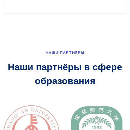
НАШИ ПАРТНЁРЫ
Наши партнёры в сфере
образования