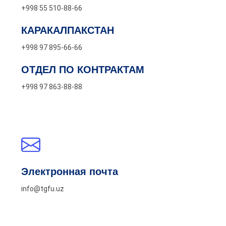
+998 55 510-88-66
КАРАКАЛПАКСТАН
+998 97 895-66-66
ОТДЕЛ ПО КОНТРАКТАМ
+998 97 863-88-88
Электронная почта
info@tgfu.uz