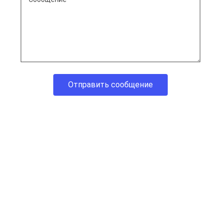
Отправить сообщение