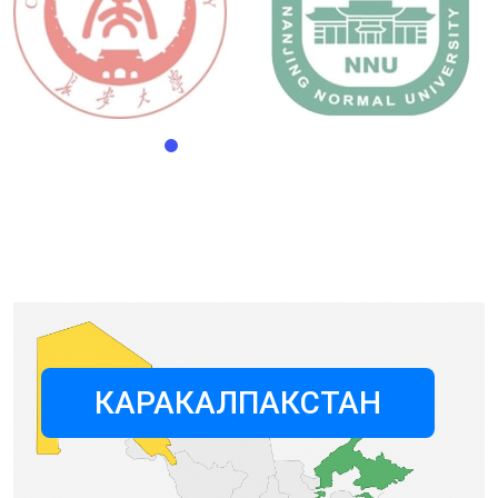
КАРАКАЛПАКСТАН