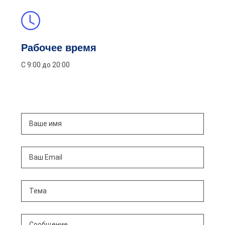
Рабочее время
С 9:00 до 20:00