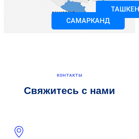
ТАШКЕН
САМАРКАНД
КОНТАКТЫ
Свяжитесь с нами