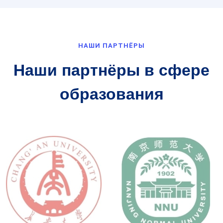
НАШИ ПАРТНЁРЫ
Наши партнёры в сфере
образования