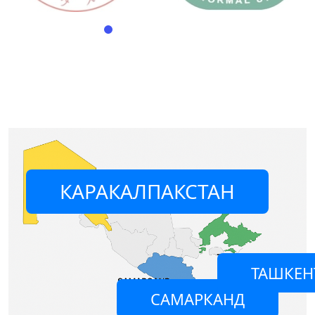
КАРАКАЛПАКСТАН
ТАШКЕН
САМАРКАНД