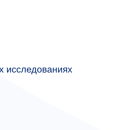
х исследованиях