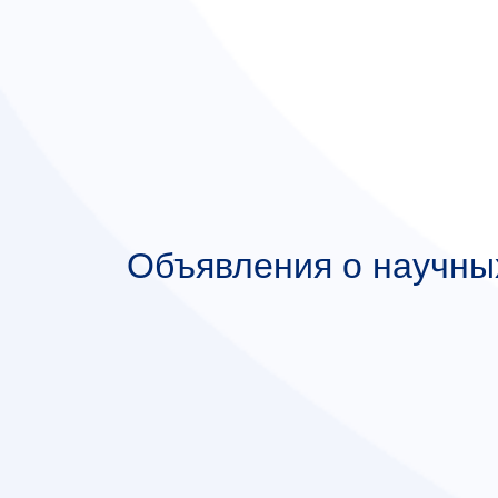
Объявления о научны