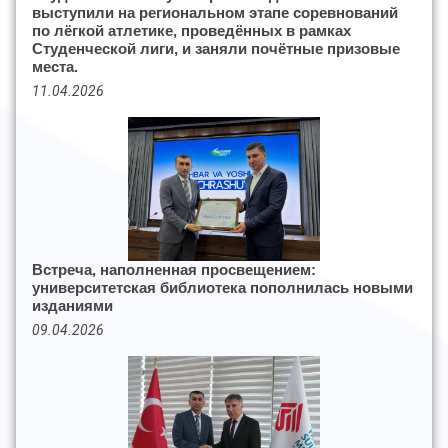
выступили на региональном этапе соревнований
по лёгкой атлетике, проведённых в рамках
Студенческой лиги, и заняли почётные призовые
места.
11.04.2026
Встреча, наполненная просвещением:
университетская библиотека пополнилась новыми
изданиями
09.04.2026