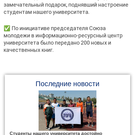
замечательный подарок, поднявший настроение
студентам нашего университета.
✅ По инициативе председателя Союза
молодежи в информационно-ресурсный центр
университета было передано 200 новых и
качественных книг.
Последние новости
Студенты нашего университета достойно