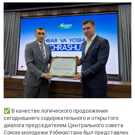
✅ В качестве логического продолжения
сегодняшнего содержательного и открытого
диалога председателем Центрального совета
Союза молодежи Узбекистана был представлен