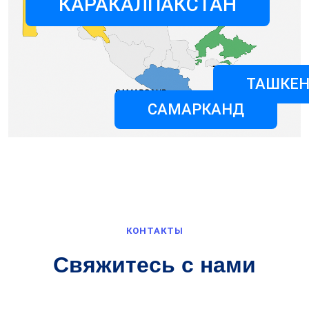
КАРАКАЛПАКСТАН
ТАШКЕН
САМАРКАНД
КОНТАКТЫ
Свяжитесь с нами