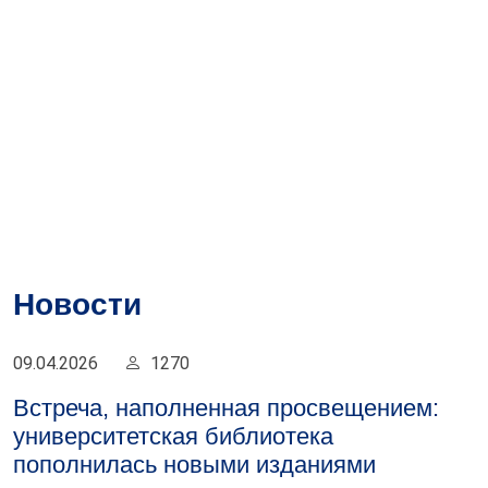
Новости
09.04.2026
1270
Встреча, наполненная просвещением:
университетская библиотека
пополнилась новыми изданиями