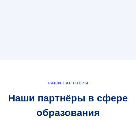
НАШИ ПАРТНЁРЫ
Наши партнёры в сфере
образования