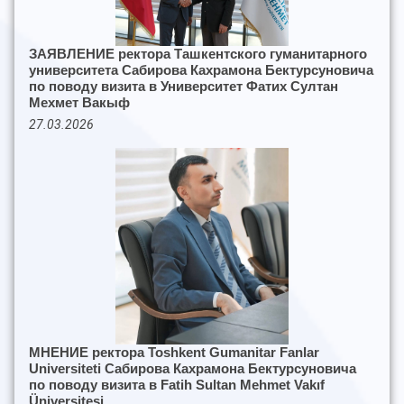
ЗАЯВЛЕНИЕ ректора Ташкентского гуманитарного
университета Сабирова Кахрамона Бектурсуновича
по поводу визита в Университет Фатих Султан
Мехмет Вакыф
27.03.2026
МНЕНИЕ ректора Toshkent Gumanitar Fanlar
Universiteti Сабирова Кахрамона Бектурсуновича
по поводу визита в Fatih Sultan Mehmet Vakıf
Üniversitesi