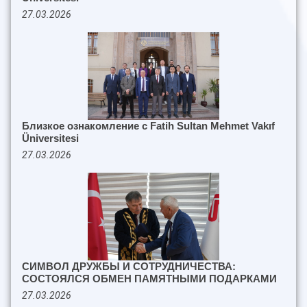
27.03.2026
Близкое ознакомление с Fatih Sultan Mehmet Vakıf
Üniversitesi
27.03.2026
СИМВОЛ ДРУЖБЫ И СОТРУДНИЧЕСТВА:
СОСТОЯЛСЯ ОБМЕН ПАМЯТНЫМИ ПОДАРКАМИ
27.03.2026